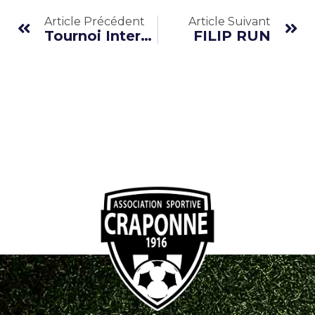
Article Précédent
Article Suivant
Tournoi Interentreprises
FILIP RUN