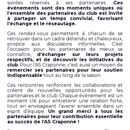
soirées réservés à ses partenaires.
Ces
événements sont des moments uniques où
l’ensemble des partenaires du club est invité
à partager un temps convivial, favorisant
l’échange et le réseautage.
Ces rendez-vous permettent à chacun de se
retrouver dans un cadre détendu et chaleureux,
propice aux discussions informelles. C’est
l’occasion pour les partenaires de mieux se
connaître,
d’échanger sur leurs projets
respectifs, et de découvrir les initiatives du
club
. Pour l’AS Craponne, c’est aussi un moyen de
remercier ses partenaires pour leur soutien
indispensable
tout au long de la saison.
Ces rencontres renforcent les collaborations et
créent de nouvelles opportunités pour les
partenaires et le club. Chaque événement est un
moment clé pour entretenir une relation forte,
tout en envisageant l’avenir ensemble dans un
esprit d’équipe.
Un grand merci à tous les
partenaires pour leur contribution essentielle
au succès de l’AS Craponne !