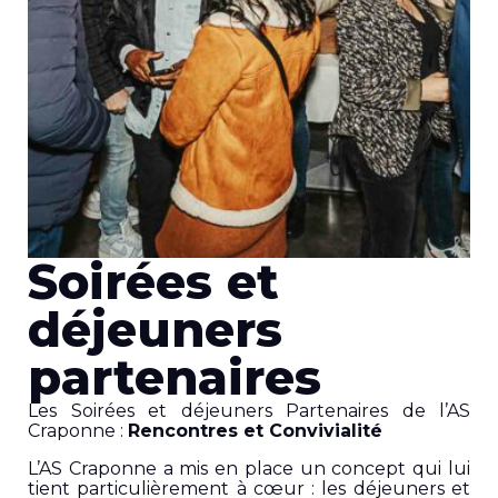
Soirées et
déjeuners
partenaires
Les Soirées et déjeuners Partenaires de l’AS
Craponne :
Rencontres et Convivialité
L’AS Craponne a mis en place un concept qui lui
tient particulièrement à cœur : les déjeuners et