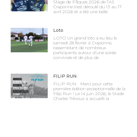
Stage de Pâques 2026 de l’AS
Craponne s’est déroulé du 13 au 17
avril 2026 et a été une belle
Loto
LOTO Un grand loto a eu lieu le
samedi 28 février à Craponne,
rassemblant de nombreux
participants autour d’une soirée
conviviale et de plus de
FILIP RUN
FILIP RUN Merci pour cette
première édition exceptionnelle de la
Filip Run ! Le 14 juin 2026, le Stade
Charles Trévoux a accueilli la