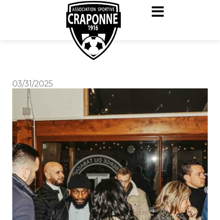
03/31/2025