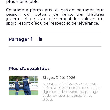
plus mémorable.
Ce stage a permis aux jeunes de partager leur
passion du football, de rencontrer d’autres
joueurs et de vivre pleinement les valeurs du
sport : esprit d’équipe, respect et persévérance.
Partager
Plus d'actualités :
Stages D’été 2026
STAGES D’ÉTÉ 2026 Offrez à vos
enfants des vacances placées sous le
signe de la découverte, du partage
et de l’amusement grâce à nos
stages