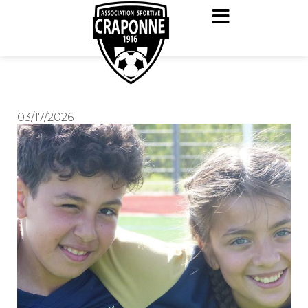
03/17/2026