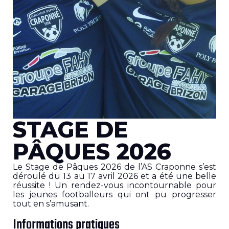
STAGE DE
PÂQUES 2026
Le Stage de Pâques 2026 de l’AS Craponne s’est
déroulé du 13 au 17 avril 2026 et a été une belle
réussite ! Un rendez-vous incontournable pour
les jeunes footballeurs qui ont pu progresser
tout en s’amusant.
Informations pratiques