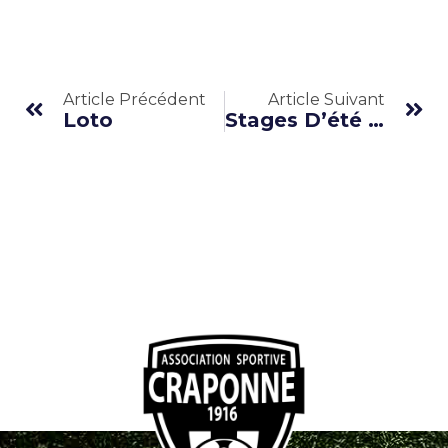
Article Précédent
Article Suivant
Loto
Stages D’été 2026